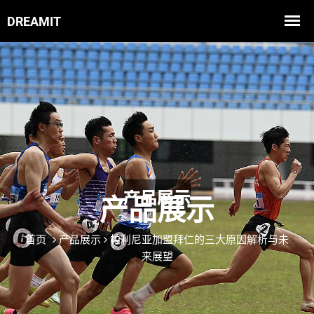
产品展示
首页
产品展示
帕利尼亚加盟拜仁的三大原因解析与未
来展望