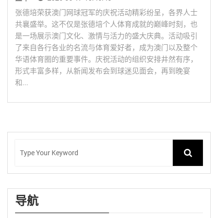
张德培荣获澳门网球冠军的庆祝活动精彩纷呈，各界人士
共襄盛举。这不仅是张德培个人体育成就的巅峰时刻，也
是一场展示澳门文化、激情与活力的盛大庆典。活动吸引
了来自各行各业的名流与体育爱好者，成为澳门以及整个
华语体育圈的重要事件。庆祝活动的组织安排井然有序，
形式丰富多样，从新闻发布会到球迷见面会，再到晚宴
和...
导航