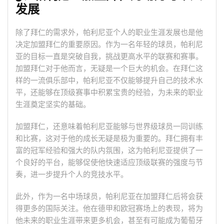
发展
除了拜仁的需求外，帕利尼亚个人的职业生涯发展也是他
决定加盟拜仁的重要原因。作为一名年轻的球员，帕利尼
亚的目标一直是突破自我，挑战更高水平的联赛和赛事。
加盟拜仁对于他而言，无疑是一个巨大的机会。在拜仁这
样的一流俱乐部中，帕利尼亚不仅能够提升自己的技术水
平，还能够在顶级赛事中积累宝贵的经验，为未来的职业
生涯奠定坚实的基础。
加盟拜仁，还意味着帕利尼亚能够与世界级球员一同训练
和比赛，这对于他的成长无疑是极为重要的。拜仁拥有丰
富的冠军经验和强大的队内氛围，这为帕利尼亚提供了一
个良好的平台，能够促使他快速适应顶级联赛的强度与节
奏，进一步提升个人的竞技水平。
此外，作为一名中场球员，帕利尼亚在加盟拜仁后将会获
得更多的国际关注。他在德甲和欧冠赛场上的表现，将为
他未来的职业生涯带来更多机会，甚至有可能成为葡萄牙