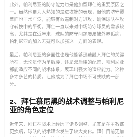
此外，帕利尼亚的防守能力也是他加盟拜仁的重要原因之
一。虽然他更为人熟知的是进攻端的表现，但他的防守覆
盖面也非常广泛，能够有效遏制对方进攻，确保球队在攻
守转换中的平衡。拜仁一直以来对中场防守球员的需求较
高，尤其是在近年来，球队的防守问题屡屡被外界诟病，
帕利尼亚的加入无疑可以加强这一方面的表现。
最后，帕利尼亚的多面性也是他能够迅速融入拜仁的关键
所在。无论是作为单后腰，还是双后腰的配置，帕利尼亚
都能适应不同的战术体系，展现出强大的适应能力。这种
多才多艺的特质，让他成为了拜仁中场不可或缺的一部
分。
2、拜仁慕尼黑的战术调整与帕利尼
亚的角色定位
近年来，拜仁在战术上经历了诸多调整，尤其是在主教练
更换后，球队的战术理念发生了较大变化。拜仁目前更加