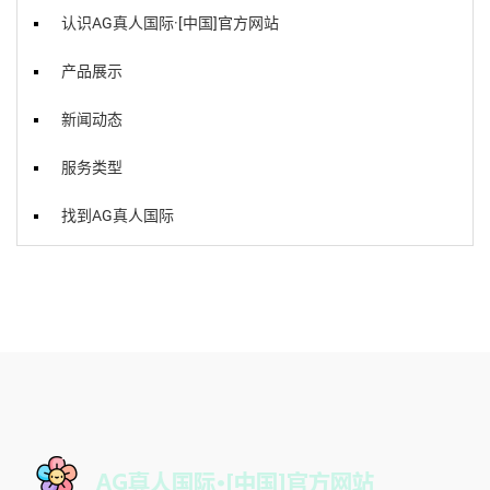
认识AG真人国际·[中国]官方网站
产品展示
新闻动态
服务类型
找到AG真人国际