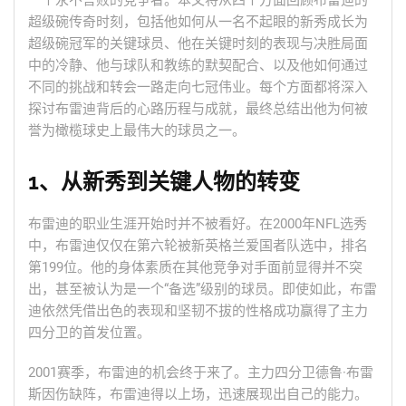
一个永不言败的竞争者。本文将从四个方面回顾布雷迪的
超级碗传奇时刻，包括他如何从一名不起眼的新秀成长为
超级碗冠军的关键球员、他在关键时刻的表现与决胜局面
中的冷静、他与球队和教练的默契配合、以及他如何通过
不同的挑战和转会一路走向七冠伟业。每个方面都将深入
探讨布雷迪背后的心路历程与成就，最终总结出他为何被
誉为橄榄球史上最伟大的球员之一。
1、从新秀到关键人物的转变
布雷迪的职业生涯开始时并不被看好。在2000年NFL选秀
中，布雷迪仅仅在第六轮被新英格兰爱国者队选中，排名
第199位。他的身体素质在其他竞争对手面前显得并不突
出，甚至被认为是一个“备选”级别的球员。即使如此，布雷
迪依然凭借出色的表现和坚韧不拔的性格成功赢得了主力
四分卫的首发位置。
2001赛季，布雷迪的机会终于来了。主力四分卫德鲁·布雷
斯因伤缺阵，布雷迪得以上场，迅速展现出自己的能力。