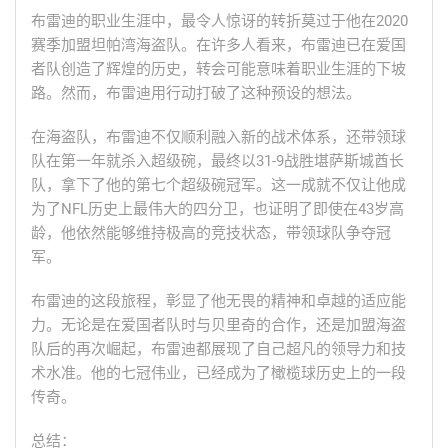
布雷迪的职业生涯中，最令人惊讶的转折莫过于他在2020
赛季加盟坦帕湾海盗队。在许多人看来，布雷迪已在爱国
者队创造了辉煌的历史，转会可能意味着职业生涯的下坡
路。然而，布雷迪用行动打破了这种预设的想法。
在海盗队，布雷迪不仅顺利融入新的战术体系，还带领球
队在第一年就杀入超级碗，最终以31-9战胜堪萨斯城酋长
队，拿下了他的第七个超级碗冠军。这一成就不仅让他成
为了NFL历史上最伟大的四分卫，也证明了即使在43岁高
龄，他依然能够维持极高的竞技状态，带领球队争夺冠
军。
布雷迪的这段旅程，彰显了他无畏的精神和卓越的适应能
力。无论是在爱国者队时与贝里奇的合作，还是加盟海盗
队后的再次崛起，布雷迪都展现了自己超凡的领导力和技
术水准。他的七冠伟业，已经成为了橄榄球历史上的一段
传奇。
总结：