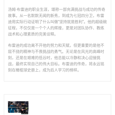
汤姆·布雷迪的职业生涯，堪称一部充满挑战与成功的传奇
故事。从一名默默无闻的新秀，到成为七冠四分卫，布雷
迪用实际行动证明了什么叫做“坚持就是胜利”。他的超级碗
征程，不仅仅是一个个人的辉煌，更是对团队协作、教练
战术和心理素质的完美诠释。
布雷迪的成功离不开他的努力和天赋，但更重要的是他不
屈不挠的精神与不畏挑战的勇气。无论是在风光的高峰时
刻，还是在艰难的低谷时，他总能以冷静和决心迎接挑
战，最终实现自己的伟大目标。布雷迪的传奇，将永远铭
刻在橄榄球史册上，成为后人学习的榜样。