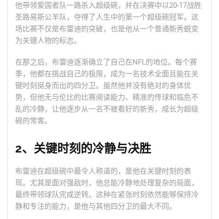
他带领爱国者队一路杀入超级碗，并在决赛中以20-17战胜
圣路易斯公羊队，夺得了人生中的第一个超级碗冠军。这
场比赛不仅是布雷迪的突破，也是他从一个普通新秀蜕变
为关键人物的标志。
在那之后，布雷迪逐渐确立了自己在NFL的地位。每个赛
季，他都在挑战自己的极限，成为一名技术全面且能在关
键时刻挺身而出的四分卫。虽然他并没有绝对的身体优
势，但他无与伦比的比赛阅读能力、精准的传球和临危不
乱的冷静，让他逐步从一名不被看好的新秀，成长为超级
碗的常客。
2、关键时刻的冷静与决胜
布雷迪在超级碗中最令人称道的，是他在关键时刻的表
现。尤其是面对强敌时，他总能冷静地处理复杂的局面，
最终带领球队完成逆转。这种在紧张时刻依然能够保持冷
静和专注的能力，是他与其他四分卫的最大不同。