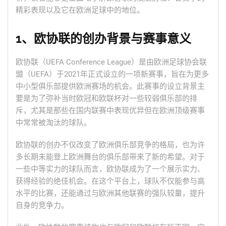
精彩表现以及它在欧洲足球中的地位。
1、欧协联的创办背景与赛事意义
欧协联（UEFA Conference League）是由欧洲足球协会联
盟（UEFA）于2021年正式设立的一项新赛事，旨在为更多
中小型俱乐部提供欧洲赛场的机会。此赛事的设立背景主
要是为了弥补当时欧冠和欧联杯对一些较弱俱乐部的排
斥，尤其是那些在国内联赛中表现优异但在欧洲顶级赛事
中常常被淘汰的球队。
欧协联的创办不仅改变了欧洲俱乐部竞争的格局，也为许
多长期未能登上欧洲舞台的俱乐部带来了新的希望。对于
一些中等实力的球队而言，欧协联成为了一个展示实力、
获得经验的绝佳机会。在这个平台上，球队不仅能参与高
水平的比赛，还能通过与欧洲其他联赛的强队较量，提升
自身的竞争力。