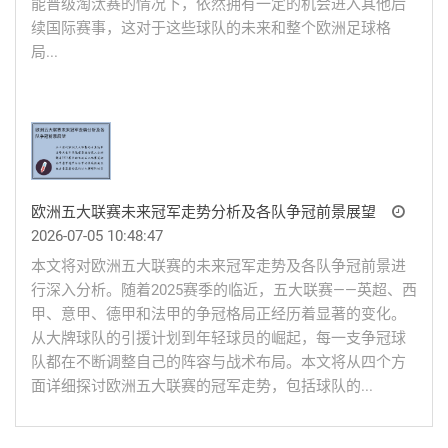
能晋级淘汰赛的情况下，依然拥有一定的机会进入其他后
续国际赛事，这对于这些球队的未来和整个欧洲足球格
局...
欧洲五大联赛未来冠军走势分析及各队争冠前景展望
2026-07-05 10:48:47
本文将对欧洲五大联赛的未来冠军走势及各队争冠前景进
行深入分析。随着2025赛季的临近，五大联赛——英超、西
甲、意甲、德甲和法甲的争冠格局正经历着显著的变化。
从大牌球队的引援计划到年轻球员的崛起，每一支争冠球
队都在不断调整自己的阵容与战术布局。本文将从四个方
面详细探讨欧洲五大联赛的冠军走势，包括球队的...