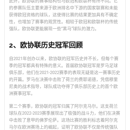
此外，欧协联的赛事结构也与欧冠和欧联杯有所不同。它
的参赛队伍主要来源于欧洲排名中下游的国家联赛和未能
获得欧冠资格的球队，这使得比赛的结果更加具有不确定
性，也增加了赛事的观赏性。相较于欧冠和欧联杯的传统
强队，欧协联更能展现一些“黑马”球队的潜力。
2、欧协联历史冠军回顾
自2021年创办以来，欧协联的冠军历史并不长，但每个赛
季的冠军都具有特殊的意义。首届欧协联冠军是罗马足球
俱乐部，他们在2021-2022赛季的表现无疑是这一赛事历史
的开篇。罗马在决赛中击败了荷兰的费耶诺德，凭借穆里
尼奥的战术指导，球队成功夺得了俱乐部历史上的首个欧
洲赛事冠军。
第二个赛季，欧协联的冠军归属了阿尔克马尔。这支荷兰
球队在2022-2023赛季展现出了极强的战斗力，他们在决赛
中击败了意甲的佛罗伦萨。这场比赛的胜利标志着阿尔克
马尔在欧洲赛场上的崛起，证明了欧协联不仅是传统强队