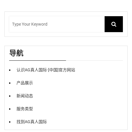
导航
认识AG真人国际·[中国]官方网站
产品展示
新闻动态
服务类型
找到AG真人国际