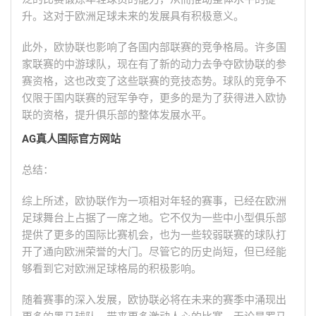
升。这对于欧洲足球未来的发展具有积极意义。
此外，欧协联也影响了各国内部联赛的竞争格局。许多国
家联赛的中游球队，现在有了新的动力去争夺欧协联的参
赛资格，这也改变了这些联赛的竞技态势。球队的竞争不
仅限于国内联赛的冠军争夺，更多的是为了获得进入欧协
联的资格，提升俱乐部的整体发展水平。
AG真人国际官方网站
总结：
综上所述，欧协联作为一项相对年轻的赛事，已经在欧洲
足球舞台上占据了一席之地。它不仅为一些中小型俱乐部
提供了更多的国际比赛机会，也为一些较弱联赛的球队打
开了通向欧洲荣誉的大门。尽管它的历史尚短，但已经能
够看到它对欧洲足球格局的积极影响。
随着赛事的深入发展，欧协联必将在未来的赛季中涌现出