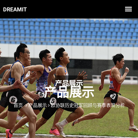
产品展示
首页
产品展示
欧协联历史冠军回顾与赛季表现分析