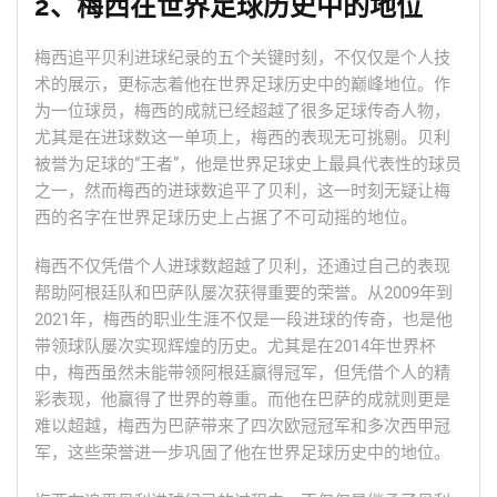
2、梅西在世界足球历史中的地位
梅西追平贝利进球纪录的五个关键时刻，不仅仅是个人技
术的展示，更标志着他在世界足球历史中的巅峰地位。作
为一位球员，梅西的成就已经超越了很多足球传奇人物，
尤其是在进球数这一单项上，梅西的表现无可挑剔。贝利
被誉为足球的“王者”，他是世界足球史上最具代表性的球员
之一，然而梅西的进球数追平了贝利，这一时刻无疑让梅
西的名字在世界足球历史上占据了不可动摇的地位。
梅西不仅凭借个人进球数超越了贝利，还通过自己的表现
帮助阿根廷队和巴萨队屡次获得重要的荣誉。从2009年到
2021年，梅西的职业生涯不仅是一段进球的传奇，也是他
带领球队屡次实现辉煌的历史。尤其是在2014年世界杯
中，梅西虽然未能带领阿根廷赢得冠军，但凭借个人的精
彩表现，他赢得了世界的尊重。而他在巴萨的成就则更是
难以超越，梅西为巴萨带来了四次欧冠冠军和多次西甲冠
军，这些荣誉进一步巩固了他在世界足球历史中的地位。