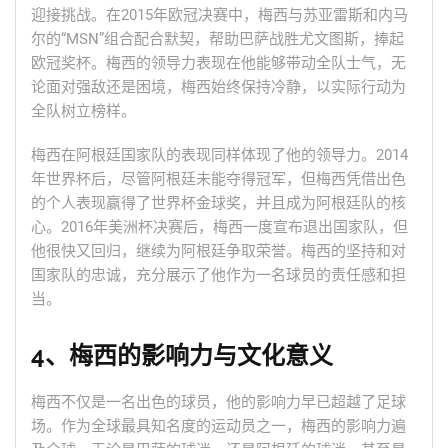
迎接挑战。在2015年欧冠决赛中，梅西与苏亚雷斯和内马
尔的“MSN”组合配合默契，帮助巴萨战胜尤文图斯，捧起
欧冠奖杯。梅西的领导力表现在他能够带动全队士气，无
论面对强敌还是困境，梅西始终保持冷静，以实际行动为
全队树立榜样。
梅西在阿根廷国家队的表现同样体现了他的领导力。2014
年世界杯后，尽管阿根廷未能夺得冠军，但梅西凭借出色
的个人表现赢得了世界杯金球奖，并且成为阿根廷队的核
心。2016年美洲杯决赛后，梅西一度宣布退出国家队，但
他很快又回归，继续为阿根廷争取荣誉。梅西的坚持和对
国家队的忠诚，充分展示了他作为一名球员的责任感和担
当。
4、梅西的影响力与文化意义
梅西不仅是一名出色的球员，他的影响力早已超越了足球
场。作为全球最具知名度的运动员之一，梅西的影响力遍