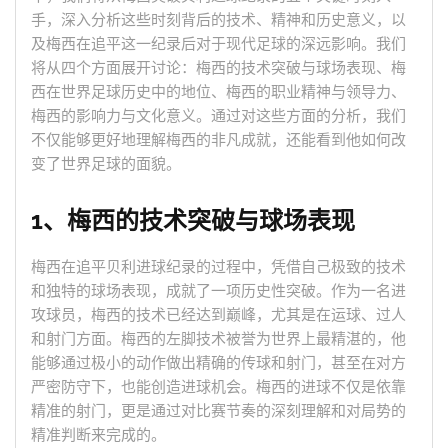
手，深入分析这些时刻背后的技术、精神和历史意义，以
及梅西在追平这一纪录后对于现代足球的深远影响。我们
将从四个方面展开讨论：梅西的技术突破与球场表现、梅
西在世界足球历史中的地位、梅西的职业精神与领导力、
梅西的影响力与文化意义。通过对这些方面的分析，我们
不仅能够更好地理解梅西的非凡成就，还能看到他如何改
变了世界足球的面貌。
1、梅西的技术突破与球场表现
梅西在追平贝利进球纪录的过程中，凭借自己极致的技术
和独特的球场表现，成就了一项历史性突破。作为一名进
攻球员，梅西的技术已经达到巅峰，尤其是在运球、过人
和射门方面。梅西的左脚技术被誉为世界上最精湛的，他
能够通过极小的动作做出精确的传球和射门，甚至在对方
严密防守下，也能创造进球机会。梅西的进球不仅是依靠
精准的射门，更是通过对比赛节奏的深刻理解和对局势的
精准判断来完成的。