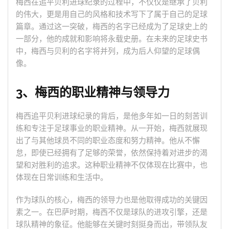
梅西在追平贝利进球纪录的过程中，不仅仅是继承了贝利
的伟大，更是用自己的风格和技术写下了属于自己的足球
篇章。通过这一突破，梅西的名字已经成为了足球史上的
一部分，他的成就和影响将永载史册。在未来的足球史书
中，梅西与贝利的名字将并列，成为后人仰望的足球偶
像。
3、梅西的职业精神与领导力
梅西追平贝利进球纪录的背后，是他多年如一日的刻苦训
练和专注于足球事业的职业精神。从一开始，梅西就展现
出了与其他球员不同的职业态度和努力精神。他从不懈
怠，即使已经拥有了足够的荣誉，依然保持着对进步的渴
望和对胜利的追求。这种职业精神不仅体现在比赛中，也
体现在日常训练和生活中。
作为球队的核心，梅西的领导力也是他取得成功的关键因
素之一。在巴萨时期，梅西不仅是球队的进攻引擎，还是
球队精神的象征。他能够在关键时刻挺身而出，带领队友