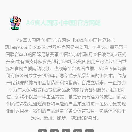
AG真人国际·[中国]官方网站【2026年中国世界杯官
网:fa8j9.com】2026年世界杯官网是由美国、加拿大、墨西哥三
国联合举办的国际足球赛事,中国北京时间6月12日凌晨3点正式
开赛,共有48支球队参赛,进行104场比赛,国内用户可通过中国世
界杯官网直播网站视频、央视等平台观看直播。AG真人国际股
份有限公司成立于1995年，总部位于风景如画的卫辉市。作为
一家领先的体育用品制造商和销售商，自成立以来，一直致力
于为广大运动爱好者提供高品质的体育装备和服务。我们深
信，运动不仅是一种生活方式，更是健康与活力的象征，而我
们的使命就是通过创新和卓越的产品来支持每一位运动员实现
他们的目标。我们的产品涵盖了各类体育项目，包括但不限于
足球、篮球、跑步、游泳和健身等。