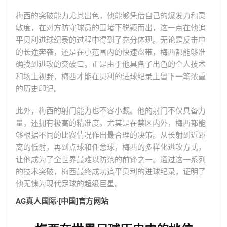
梅西的突破能力尤其出色，他能够凭借自己的爆发力和灵
敏度，在对方防守球员的围堵下脱颖而出，这一点在他追
平贝利进球纪录的过程中得到了充分体现。无论是反击中
的长途奔袭，还是在小范围内的快速盘带，梅西都能够准
确找到进攻的突破口。正是由于他具备了出色的个人技术
和场上视野，梅西才能在贝利的进球纪录上留下一笔浓重
的历史印记。
此外，梅西的射门能力也不容小觑。他的射门不仅具备力
量，还拥有极高的精准度，尤其是在禁区内外，梅西都能
够根据不同的比赛情况作出最合理的决策。从长射到近距
离的低射，再到点球和任意球，梅西的多样化进攻方式，
让他成为了全世界最难以防范的前锋之一。通过这一系列
的技术突破，梅西最终成功追平贝利的进球纪录，证明了
他无愧为现代足球的超级巨星。
AG真人国际·[中国]官方网站