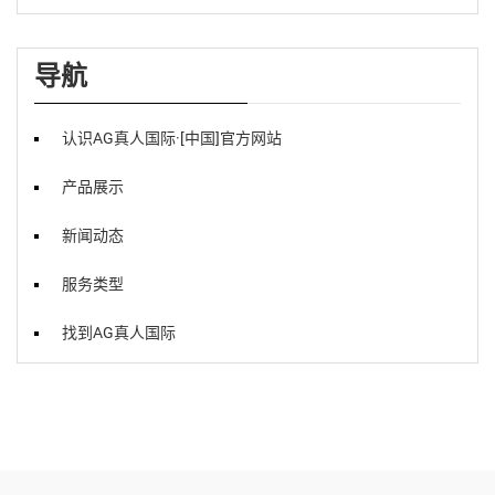
导航
认识AG真人国际·[中国]官方网站
产品展示
新闻动态
服务类型
找到AG真人国际