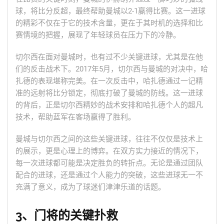
球，将比分反超，最终帮助曼城以2-1赢得比赛。这一进球
的精彩不仅在于它的技术含量，更在于其时机的选择和比
赛情境的把握，展现了年轻球员在压力下的冷静。
切尔西在面对曼城时，也有过不少关键进球，尤其是在他
们的反击战术下。2017年5月，切尔西与曼城的对决中，哈
扎德的表现堪称完美。在一次反击中，哈扎德通过一记精
准的远射将比分锁定，彻底打破了曼城的防线。这一进球
的背后，正是切尔西精妙的战术安排和哈扎德个人的超凡
技术，帮助蓝军在客场赢得了胜利。
曼城与切尔西之间的这些关键进球，往往不仅仅是技术上
的展示，更是心理上的博弈。在双方实力接近的情况下，
每一次进球都可能是决定胜负的转折点。无论是通过团队
配合的进球，还是通过个人能力的突破，这些进球无一不
充满了意义，成为了球迷们津津乐道的话题。
3、门将的关键扑救