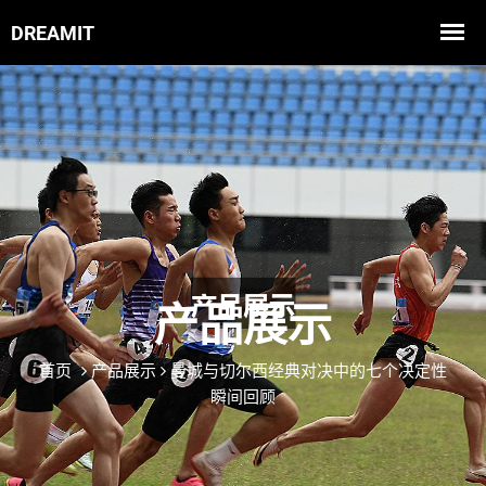
产品展示
首页
产品展示
曼城与切尔西经典对决中的七个决定性
瞬间回顾