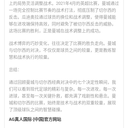
上的局势灵活调整战术。2021年4月的英超比赛，曼城通过
一场完全控制比赛节奏的战术打法，彻底压制了切尔西的
反击。瓜迪奥拉通过球员的换位和战术调整，使得曼城能
够在进攻端保持高效，同时避免了被切尔西反击的威胁。
这场比赛的胜利，正是曼城在战术调整上的成功。
战术博弈的巧妙变化，往往决定了比赛的胜负走向。曼城
与切尔西的对决，不仅仅是球员之间的较量，更是教练智
慧和战术执行的较量。
总结：
通过回顾曼城与切尔西经典对决中的七个决定性瞬间，我
们可以看到现代足球的精彩与复杂。每一次进攻，每一次
进球，甚至每一次关键扑救，都充满了戏剧性和悬念。曼
城和切尔西的比赛，始终是技术与战术的双重较量，展现
了顶级球队之间的智慧碰撞。
AG真人国际·[中国]官方网站