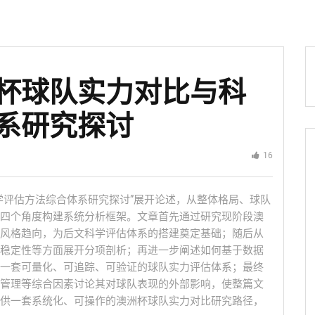
杯球队实力对比与科
系研究探讨
16
学评估方法综合体系研究探讨”展开论述，从整体格局、球队
四个角度构建系统分析框架。文章首先通过研究现阶段澳
风格趋向，为后文科学评估体系的搭建奠定基础；随后从
稳定性等方面展开分项剖析；再进一步阐述如何基于数据
一套可量化、可追踪、可验证的球队实力评估体系；最终
管理等综合因素讨论其对球队表现的外部影响，使整篇文
供一套系统化、可操作的澳洲杯球队实力对比研究路径，