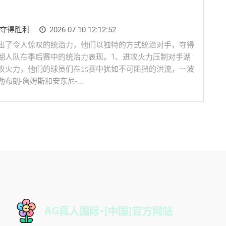
手夺得胜利
2026-07-10 12:12:52
出了令人惊叹的统治力，他们以独特的方式统治对手，夺得
湖人队在季后赛中的统治力表现。1、进攻火力压制对手湖
攻火力，他们的球员们在比赛中犹如不可阻挡的洪流，一波
朗-詹姆斯和安东尼-...