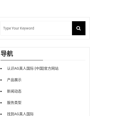
导航
认识AG真人国际·[中国]官方网站
产品展示
新闻动态
服务类型
找到AG真人国际