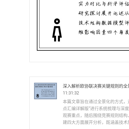
深入解析欧协联决赛关键规则的全
11:31:32
本篇文章旨在通过全景化的方式，
点汇编详解版”进行系统梳理与深
观赛重点，随后围绕竞赛规则结构
建四大方面展开分析，既涵盖技术层