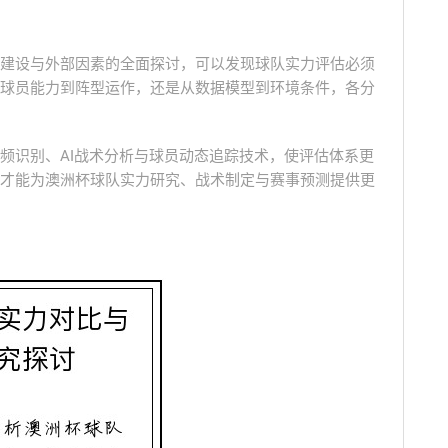
建设与外部因素的全面探讨，可以发现球队实力评估必须
球员能力到阵型运作，还是从数据模型到环境条件，各分
频识别、AI战术分析与球员动态追踪技术，使评估体系更
才能为澳洲杯球队实力研究、战术制定与赛事预测提供更