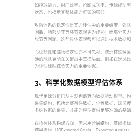
如控球能力、射门效率、抢断成功率、传球成功率
状态，也揭示其整体能力框架的强弱。
攻防体系的稳定性是实力评估中的重要维度。强队
回撤、肋部防守等环节表现更为成熟；而部分实力
脱节等问题。这些具体表现都可以通过技术数据和
心理韧性和临场稳定性亦不可忽视。澳洲杯这种区
硬的球队更能在关键战中掌控局面。例如在逆风比
为评估球队综合实力的重要依据。
3、科学化数据模型评估体系
现代足球分析已从主观判断转向数据驱动模型。构
采集结构，包括比赛事件数据、位置数据、球员疲
多维数据的采集，才能为模型提供足够准确的基础
在指标体系构建方面，需采用分层结构：基础指标
结果指标（如Expected Goals、Expecte