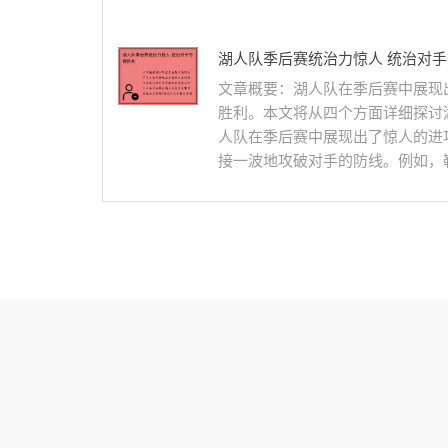
湖人队季后赛统治力惊人 统治对
文章概要：湖人队在季后赛中展现
胜利。本文将从四个方面详细探讨
人队在季后赛中展现出了惊人的进
接一波地攻破对手的防线。例如，勒布