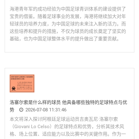
海港青年军的成功经验为中国足球青训体系的建设提供了
宝贵的借鉴。随着足球事业的发展，海港将继续加大对年
轻球员的培养力度，为中国足球的未来注入新的活力。而
这些培养和提升的措施，不仅为球员的成长奠定了坚实的
基础，也为中国足球整体水平的提升做出了重要贡献。
洛塞尔索是什么样的球员 他具备哪些独特的足球特点与优
势
2026-07-08 11:31:46
本文将深入探讨阿根廷足球运动员吉奥瓦尼·洛塞尔索
（Giovani Lo Celso）的足球特点和优势，分析其技术风
格、场上位置、适应能力以及比赛中的关键作用。作为一