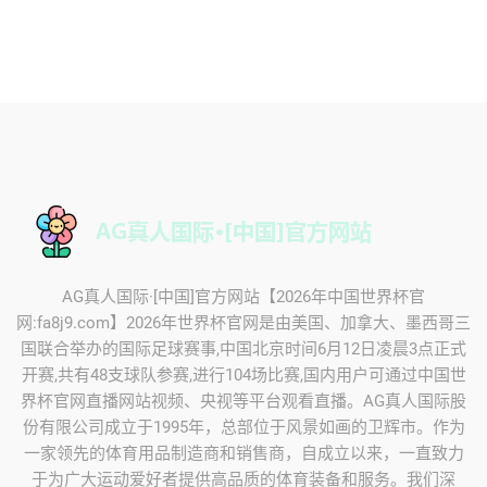
AG真人国际·[中国]官方网站【2026年中国世界杯官
网:fa8j9.com】2026年世界杯官网是由美国、加拿大、墨西哥三
国联合举办的国际足球赛事,中国北京时间6月12日凌晨3点正式
开赛,共有48支球队参赛,进行104场比赛,国内用户可通过中国世
界杯官网直播网站视频、央视等平台观看直播。AG真人国际股
份有限公司成立于1995年，总部位于风景如画的卫辉市。作为
一家领先的体育用品制造商和销售商，自成立以来，一直致力
于为广大运动爱好者提供高品质的体育装备和服务。我们深