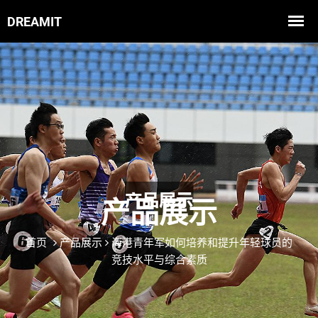
产品展示
首页
产品展示
海港青年军如何培养和提升年轻球员的
竞技水平与综合素质