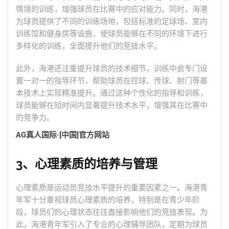
情境的训练，增强球员在比赛中的应对能力。同时，海港
为球员提供了不同的训练场地，包括标准的足球场、室内
训练馆和健身房等设施，使球员能够在不同的环境下进行
多样化的训练，全面提升他们的竞技水平。
此外，海港还注重提升球员的技术细节，训练中会专门设
置一对一的指导环节，帮助球员在控球、传球、射门等基
本技术上实现精准提升。通过这种个性化的指导和训练，
球员能够在短时间内显著提升技术水平，增强其在比赛中
的竞争力。
AG真人国际·[中国]官方网站
3、心理素质的培养与管理
心理素质是运动员竞技水平提升的重要因素之一。海港青
年军十分重视球员心理素质的培养，特别是在青少年阶
段，球员们的心理状态往往直接影响他们的竞技表现。为
此，海港青年军引入了专业的心理辅导团队，定期为球员