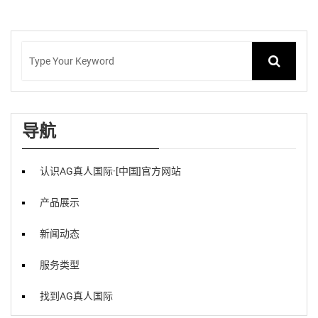
导航
认识AG真人国际·[中国]官方网站
产品展示
新闻动态
服务类型
找到AG真人国际