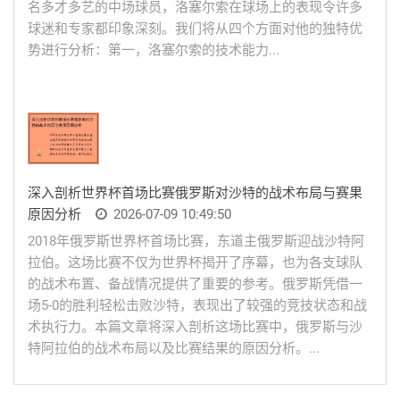
名多才多艺的中场球员，洛塞尔索在球场上的表现令许多
球迷和专家都印象深刻。我们将从四个方面对他的独特优
势进行分析：第一，洛塞尔索的技术能力...
深入剖析世界杯首场比赛俄罗斯对沙特的战术布局与赛果
原因分析
2026-07-09 10:49:50
2018年俄罗斯世界杯首场比赛，东道主俄罗斯迎战沙特阿
拉伯。这场比赛不仅为世界杯揭开了序幕，也为各支球队
的战术布置、备战情况提供了重要的参考。俄罗斯凭借一
场5-0的胜利轻松击败沙特，表现出了较强的竞技状态和战
术执行力。本篇文章将深入剖析这场比赛中，俄罗斯与沙
特阿拉伯的战术布局以及比赛结果的原因分析。...