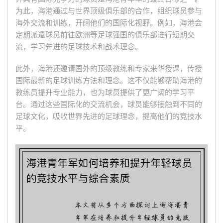
为此，海港通过与世界顶级俱乐部的合作，组织球员参与
海外交流和训练，开阔他们的国际化视野。例如，海港会
定期派遣球员前往欧洲等足球强国的俱乐部进行短期交
流，学习先进的足球技术和战术理念。
此外，海港还邀请国外的顶级教练和专家来华授课，传授
国际最新的足球训练方法和理念。这不仅能够帮助海港的
教练员提升专业能力，也为球员提供了更广阔的学习平
台。通过这些国际化的交流机会，球员能够接触到不同的
足球文化，吸收世界先进的足球理念，提高他们的竞技水
平。