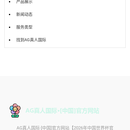
产品展示
新闻动态
服务类型
找到AG真人国际
AG真人国际·[中国]官方网站【2026年中国世界杯官