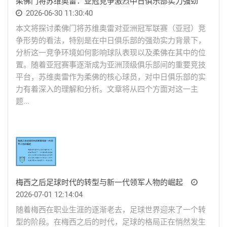
柔佛门将苏维奥雷：亚冠竞争激烈中日俱乐部实力强劲
2026-06-30 11:30:40
本文将探讨柔佛门将苏维奥雷对亚洲冠军联赛（亚冠）竞
争形势的看法，特别是在中日俱乐部的强劲实力背景下，
分析这一竞争环境如何影响球队表现以及柔佛在其中的位
置。随着亚冠赛事逐渐成为亚洲顶级俱乐部间的重要竞技
平台，苏维奥雷作为柔佛的核心球员，对中日俱乐部的实
力有着深入的理解和分析。文章将从四个方面对这一主
题...
梅西之后足球时代的转型与新一代领军人物的崛起
2026-07-01 12:14:04
随着梅西在职业生涯的逐渐老去，足球世界迎来了一个转
型的阶段。在梅西之后的时代，足球的格局正在悄然发生