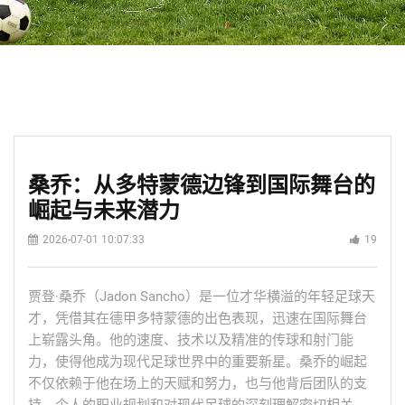
桑乔：从多特蒙德边锋到国际舞台的
崛起与未来潜力
2026-07-01 10:07:33
19
贾登·桑乔（Jadon Sancho）是一位才华横溢的年轻足球天
才，凭借其在德甲多特蒙德的出色表现，迅速在国际舞台
上崭露头角。他的速度、技术以及精准的传球和射门能
力，使得他成为现代足球世界中的重要新星。桑乔的崛起
不仅依赖于他在场上的天赋和努力，也与他背后团队的支