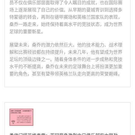
员不仅在俱乐部层面取得了令人瞩目的成就，也在国际赛
场上逐渐展现了自己的价值。从早期的曼城青训到选择多
特蒙德的转会，再到在德甲赛场和英格兰国家队的表现，
桑乔一路走来，始终保持着高水平的竞技状态，成为世界
足球的重要新星。
展望未来，桑乔的潜力依然巨大。他的技术能力、战术理
解和比赛经验都在持续提升，未来几年，他有望成为世界
足坛的顶级边锋之一。随着身体条件的进一步成熟和竞技
水平的不断提高，桑乔在未来的足球舞台上将扮演更加重
要的角色，甚至有望带领英格兰队走向更高的荣誉巅峰。