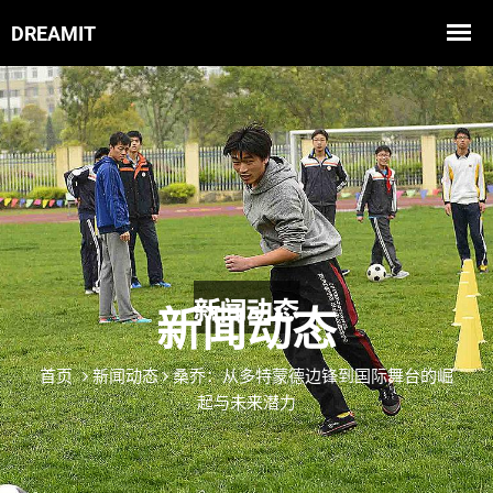
新闻动态
首页
新闻动态
桑乔：从多特蒙德边锋到国际舞台的崛
起与未来潜力