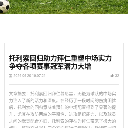
托利索回归助力拜仁重塑中场实力
争夺各项赛事冠军潜力大增
2026-06-20 10:07:21
32
文章摘要：托利索回归拜仁慕尼黑，无疑为球队的中场实
力注入了新的活力和深度。在经历了一段时间的伤病困扰
后，托利索的回归意味着拜仁的中场配置得到了显著的提
升，尤其在攻防两端的平衡性、进攻组织能力、以及球员
之间的默契配合方面，托利索的存在为拜仁带来了极大的