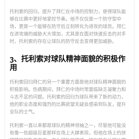
托利索的回归，提升了拜仁在中场的控制力，使得球队能
够在比赛中更好地掌控节奏。他不仅仅是一个防守型中
场，更是一个能够在防守后立刻转化为进攻的球员。拜仁
在进攻端的威胁大大增加，尤其是在面对快速反击的对手
时，托利索的存在让球队的防守反击变得更加威胁。
3、托利索对球队精神面貌的积极作
用
托利索回归拜仁的另一个重要方面是他对球队精神面貌的
积极影响。伤病期间，拜仁的中场时常面临缺乏凝聚力和
斗志不足的问题。托利索的回归为球队带来了新的动力，
他的职业态度和强烈的比赛欲望无疑会感染到队友，提升
全队的士气。
托利索一直以来都是球队的精神领袖之一，尽管他可能没
有像一些超级巨星那样在场上大肆表现，但他在场上的拼