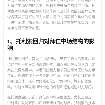
帮助。这篇文章将从四个方面进行详细探讨：托利索回归
对拜仁中场结构的影响、托利索提升拜仁的攻守平衡、托
利索对球队精神面貌的积极作用以及托利索回归后拜仁争
夺各项赛事冠军的潜力大增。每个方面都将在具体的情境
下进行阐述，揭示托利索如何帮助拜仁重塑中场实力，并
为争夺冠军添砖加瓦。
1、托利索回归对拜仁中场结构的影
响
托利索的回归，首先在中场结构上带来了极大的变化。拜
仁的中场一度受到伤病的困扰，缺乏稳定性和创造力，尤
其在关键比赛中，中场的控制力和节奏感常常无法与对手
抗衡。托利索作为一名全能型中场，他的回归让拜仁的中
场更加立体。托利索既能担任防守型中场，弥补防线空
缺，也能在进攻端通过出色的传球和远射威胁对方球门。
在托利索回归之前，拜仁的中场深度较浅，尤其是缺乏一
个能够在攻防转换中起到枢纽作用的球员。托利索的技术