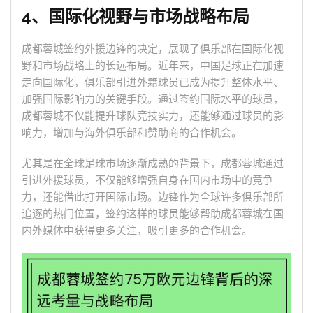
4、国际化视野与市场战略布局
成都蓉城签约外援边锋的决定，展现了俱乐部在国际化视
野和市场战略上的长远布局。近年来，中国足球正在加速
走向国际化，俱乐部引进外籍球员已成为提升整体水平、
加强国际影响力的关键手段。通过签约国际水平的球员，
成都蓉城不仅能提升球队竞技实力，还能够通过球员的影
响力，增加与海外俱乐部和赞助商的合作机会。
尤其是在全球足球市场逐渐成熟的背景下，成都蓉城通过
引进外援球员，不仅能够增强自身在国内市场中的竞争
力，还能借此打开国际市场。边锋作为全球许多俱乐部所
追逐的热门位置，签约这样的球员能够帮助成都蓉城在国
内外媒体中获得更多关注，吸引更多的合作机会。