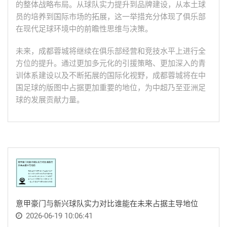
的整体战略布局。从球队实力提升到品牌建设，从本土球
员的培养到国际市场的拓展，这一举措充分体现了俱乐部
在现代足球环境中的前瞻性思维与决策。
未来，成都蓉城将继续在俱乐部经营和竞技水平上进行全
方位的提升。通过更加多元化的引援策略、更加深入的青
训体系建设以及不断拓展的国际化视野，成都蓉城将在中
国足球的版图中占据更加重要的地位，为中超乃至亚洲足
球的发展贡献力量。
意甲豪门与新兴球队实力对比谁能在未来占据主导地位
2026-06-19 10:06:41