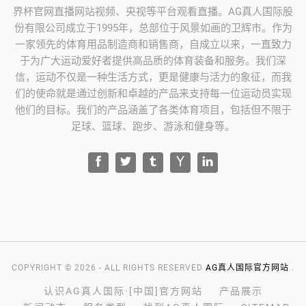
界杯官网直播网站视频、央视等平台观看直播。AG真人国际股
份有限公司成立于1995年，总部位于风景如画的卫辉市。作为
一家领先的体育用品制造商和销售商，自成立以来，一直致力
于为广大运动爱好者提供高品质的体育装备和服务。我们深
信，运动不仅是一种生活方式，更是健康与活力的象征，而我
们的使命就是通过创新和卓越的产品来支持每一位运动员实现
他们的目标。我们的产品涵盖了各类体育项目，包括但不限于
足球、篮球、跑步、游泳和健身等。
COPYRIGHT © 2026 - ALL RIGHTS RESERVED
AG真人国际官方网站
.
认识AG真人国际·[中国]官方网站
产品展示