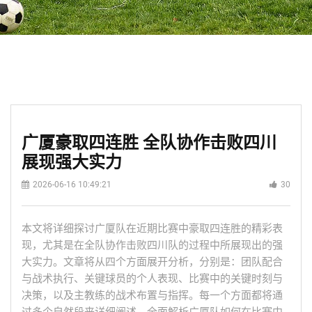
广厦豪取四连胜 全队协作击败四川
展现强大实力
2026-06-16 10:49:21
30
本文将详细探讨广厦队在近期比赛中豪取四连胜的精彩表
现，尤其是在全队协作击败四川队的过程中所展现出的强
大实力。文章将从四个方面展开分析，分别是：团队配合
与战术执行、关键球员的个人表现、比赛中的关键时刻与
决策，以及主教练的战术布置与指挥。每一个方面都将通