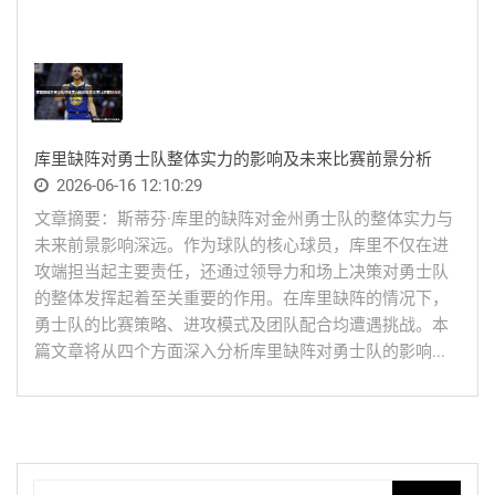
库里缺阵对勇士队整体实力的影响及未来比赛前景分析
2026-06-16 12:10:29
文章摘要：斯蒂芬·库里的缺阵对金州勇士队的整体实力与
未来前景影响深远。作为球队的核心球员，库里不仅在进
攻端担当起主要责任，还通过领导力和场上决策对勇士队
的整体发挥起着至关重要的作用。在库里缺阵的情况下，
勇士队的比赛策略、进攻模式及团队配合均遭遇挑战。本
篇文章将从四个方面深入分析库里缺阵对勇士队的影响...