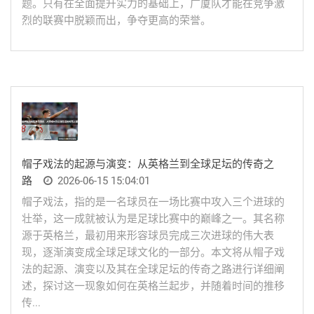
题。只有在全面提升实力的基础上，广厦队才能在竞争激
烈的联赛中脱颖而出，争夺更高的荣誉。
帽子戏法的起源与演变：从英格兰到全球足坛的传奇之
路
2026-06-15 15:04:01
帽子戏法，指的是一名球员在一场比赛中攻入三个进球的
壮举，这一成就被认为是足球比赛中的巅峰之一。其名称
源于英格兰，最初用来形容球员完成三次进球的伟大表
现，逐渐演变成全球足球文化的一部分。本文将从帽子戏
法的起源、演变以及其在全球足坛的传奇之路进行详细阐
述，探讨这一现象如何在英格兰起步，并随着时间的推移
传...