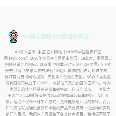
AG真人国际·[中国]官方网站【2026年中国世界杯官
网:fa8j9.com】2026年世界杯官网是由美国、加拿大、墨西哥三
国联合举办的国际足球赛事,中国北京时间6月12日凌晨3点正式
开赛,共有48支球队参赛,进行104场比赛,国内用户可通过中国世
界杯官网直播网站视频、央视等平台观看直播。AG真人国际股
份有限公司成立于1995年，总部位于风景如画的卫辉市。作为
一家领先的体育用品制造商和销售商，自成立以来，一直致力
于为广大运动爱好者提供高品质的体育装备和服务。我们深
信，运动不仅是一种生活方式，更是健康与活力的象征，而我
们的使命就是通过创新和卓越的产品来支持每一位运动员实现
他们的目标。我们的产品涵盖了各类体育项目，包括但不限于