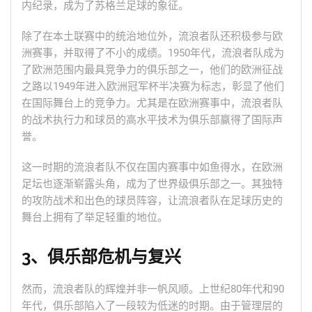
内纪录，成为了苏格兰足球的象征。
除了在本土联赛中的统治地位外，流浪者队还积极参与欧
洲赛事，并取得了不小的成绩。1950年代，流浪者队成为
了欧洲范围内最具竞争力的俱乐部之一，他们的欧洲征战
之路以1949年进入欧洲冠军杯半决赛为标志，彰显了他们
在国际舞台上的竞争力。尤其是在欧洲赛事中，流浪者队
的战术执行力和球员的高水平技术为俱乐部赢得了国际声
誉。
这一时期的流浪者队不仅在国内赛事中如鱼得水，在欧洲
足坛也逐渐崭露头角，成为了世界级俱乐部之一。其独特
的攻防战术和出色的球员阵容，让流浪者队在足球历史的
舞台上拥有了举足轻重的地位。
3、俱乐部危机与复兴
然而，流浪者队的辉煌并非一帆风顺。上世纪80年代和90
年代，俱乐部陷入了一段较为低迷的时期。由于管理层的