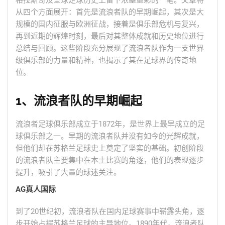
格拉斯哥及全球足球历史上留下浓墨重彩的一笔。文章将
从四个方面展开：首先是流浪者队的早期崛起，其次是大
规模的国内征服与欧洲征战，接着是俱乐部危机与复兴，
再到近期的辉煌时刻，最后对其整体成就和历史地位进行
总结与回顾。这些阶段充分展现了流浪者队作为一支世界
级俱乐部的力量和精神，也揭示了其在足球界的传奇地
位。
1、流浪者队的早期崛起
流浪者足球俱乐部成立于1872年，是世界上最早成立的足
球俱乐部之一。早期的流浪者队并没有如今的光辉成就，
但他们却在苏格兰足球史上奠定了坚实的基础。初创阶段
的流浪者队主要集中在本土比赛的角逐，他们的表现逐步
提升，吸引了大量的球迷关注。
AG真人国际
到了20世纪初，流浪者队在国内足球赛事中崭露头角，逐
步开始占据苏格兰足球的主导地位。1890年代，流浪者队