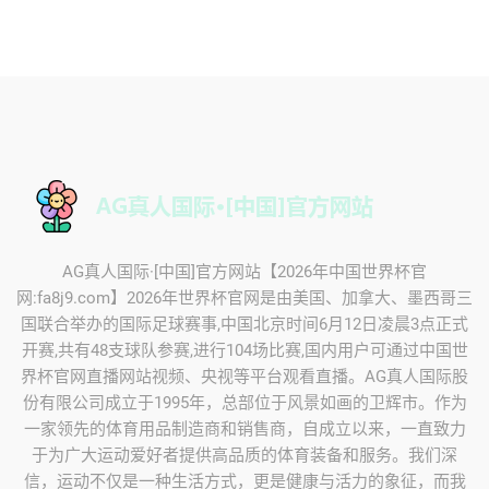
AG真人国际·[中国]官方网站【2026年中国世界杯官
网:fa8j9.com】2026年世界杯官网是由美国、加拿大、墨西哥三
国联合举办的国际足球赛事,中国北京时间6月12日凌晨3点正式
开赛,共有48支球队参赛,进行104场比赛,国内用户可通过中国世
界杯官网直播网站视频、央视等平台观看直播。AG真人国际股
份有限公司成立于1995年，总部位于风景如画的卫辉市。作为
一家领先的体育用品制造商和销售商，自成立以来，一直致力
于为广大运动爱好者提供高品质的体育装备和服务。我们深
信，运动不仅是一种生活方式，更是健康与活力的象征，而我